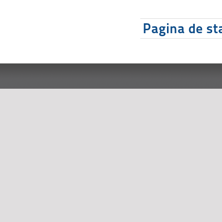
Pagina de sta