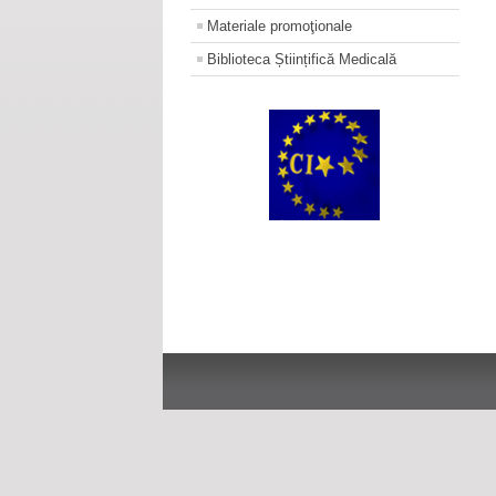
Materiale promoţionale
Biblioteca Științifică Medicală