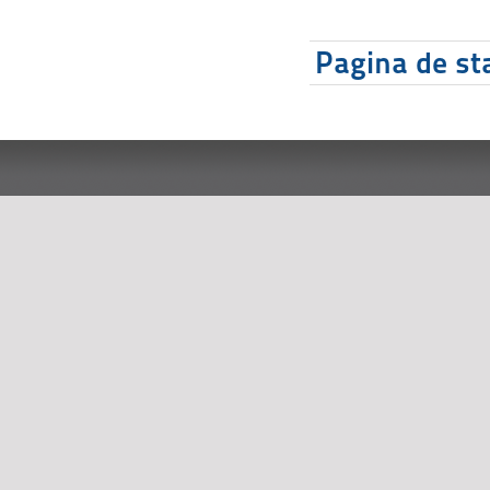
Pagina de sta