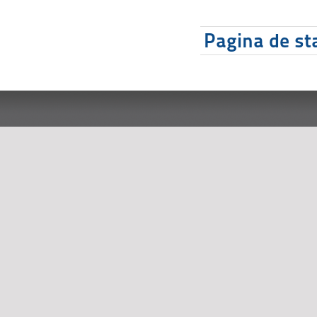
Pagina de sta