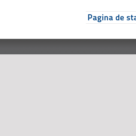
Pagina de sta