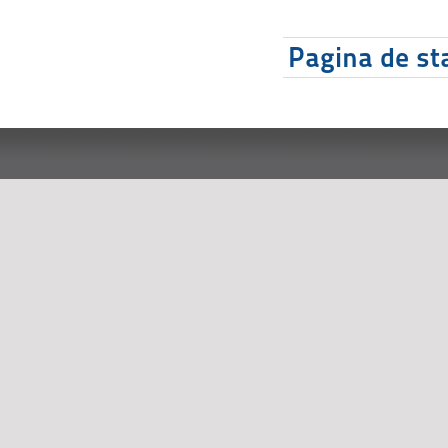
Pagina de sta