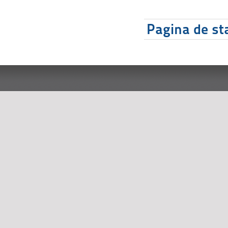
Pagina de sta