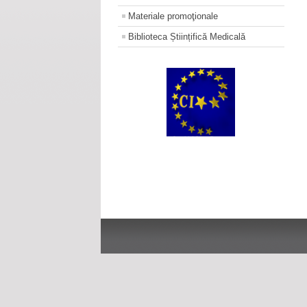
Materiale promoţionale
Biblioteca Științifică Medicală