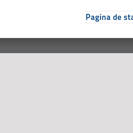
Pagina de sta