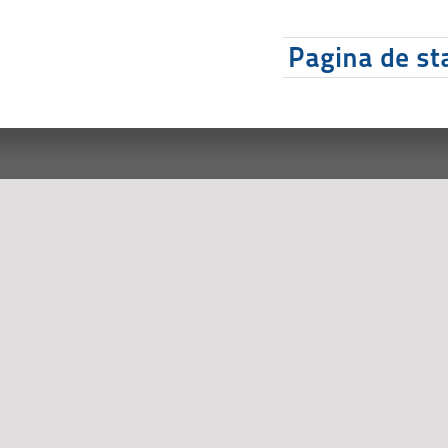
Pagina de sta