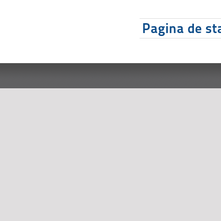
Pagina de sta