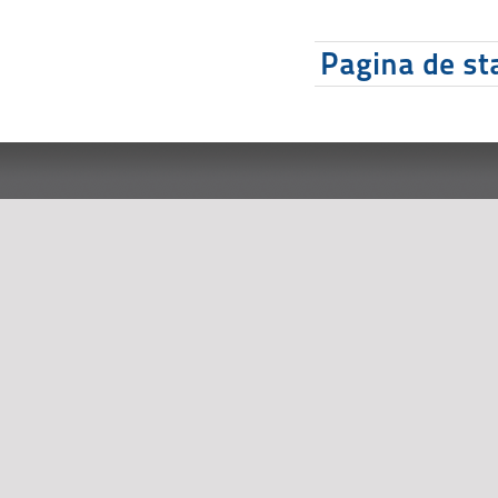
Pagina de sta