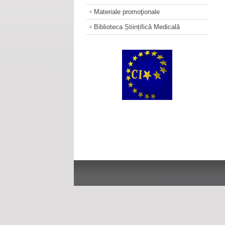
Materiale promoţionale
Biblioteca Științifică Medicală