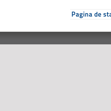
Pagina de sta