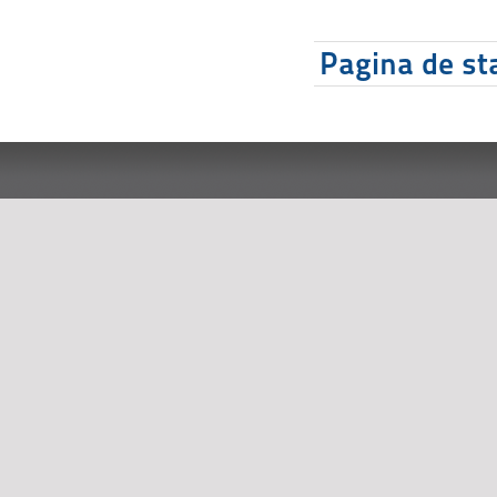
Pagina de sta