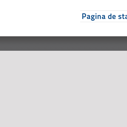
Pagina de sta