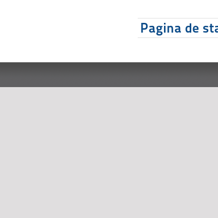
Pagina de sta