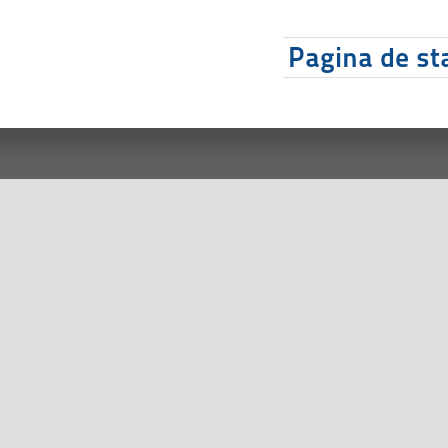
Pagina de sta