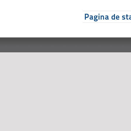
Pagina de sta