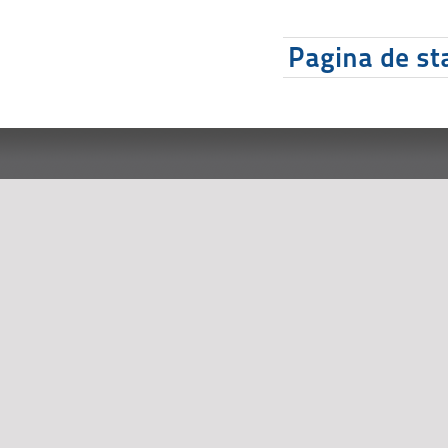
Pagina de sta