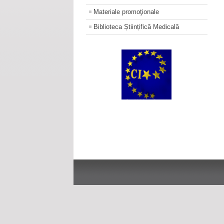
Materiale promoţionale
Biblioteca Științifică Medicală