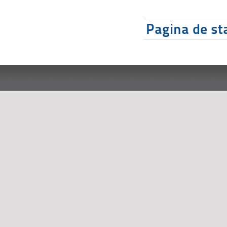
Pagina de sta