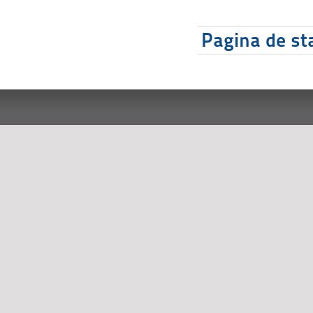
Pagina de sta