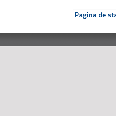
Pagina de sta