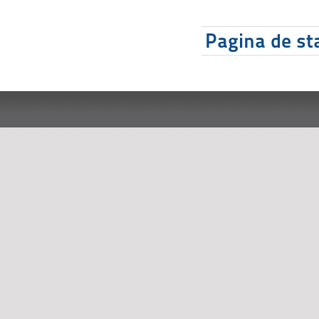
Pagina de sta