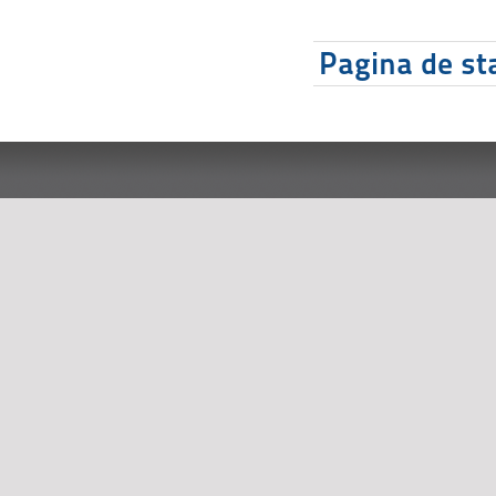
Pagina de sta