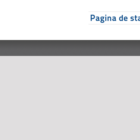
Pagina de sta