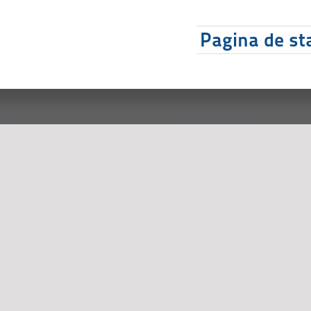
Pagina de sta