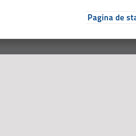
Pagina de sta