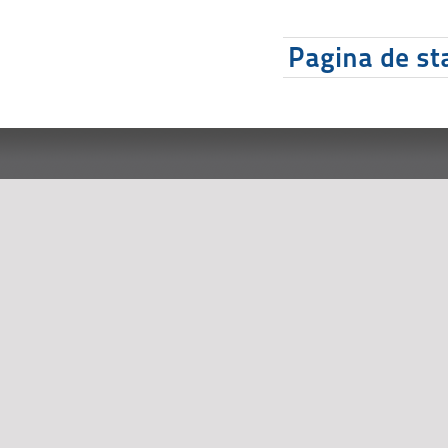
Pagina de sta