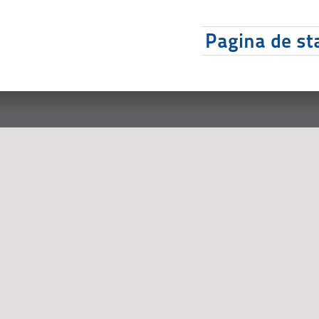
Pagina de sta