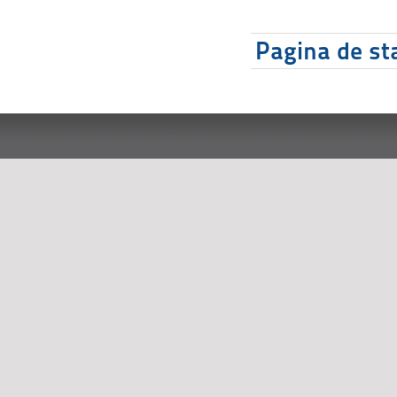
Pagina de sta