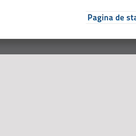
Pagina de sta