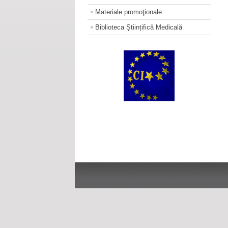
Materiale promoţionale
Biblioteca Științifică Medicală