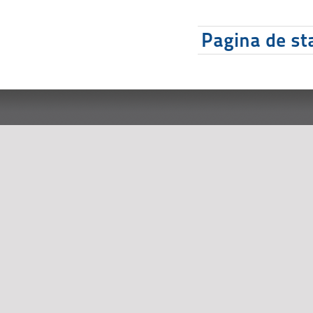
Pagina de sta