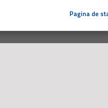
Pagina de sta