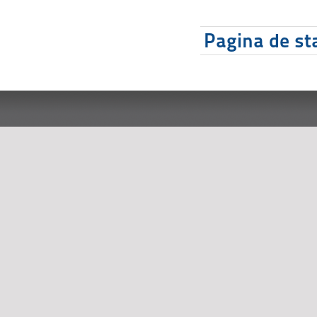
Pagina de sta