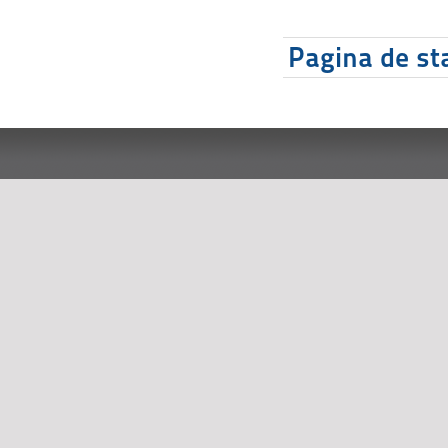
Pagina de sta