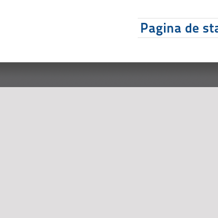
Pagina de sta