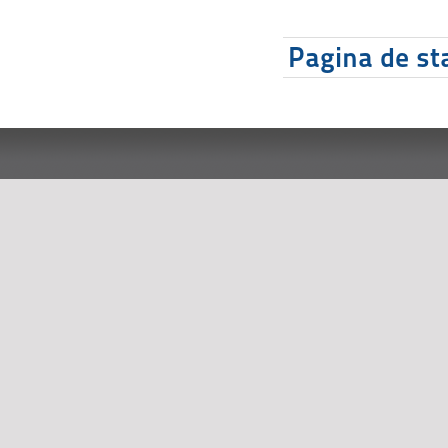
Pagina de sta