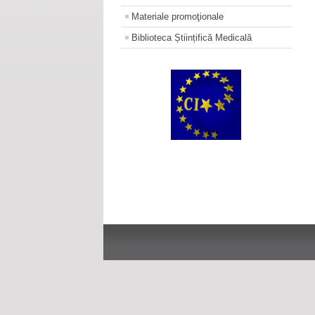
Materiale promoţionale
Biblioteca Științifică Medicală