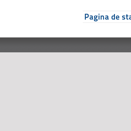
Pagina de sta