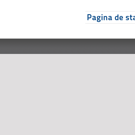
Pagina de sta