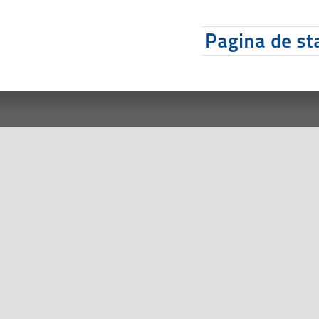
Pagina de sta