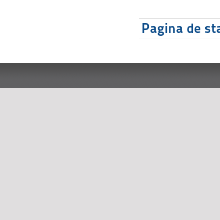
Pagina de sta