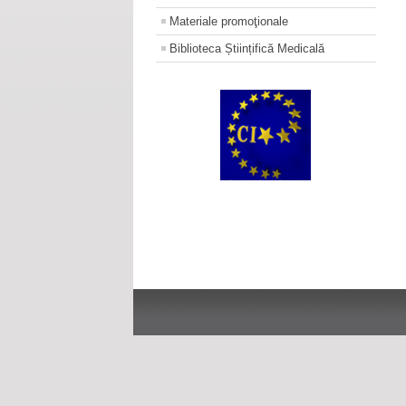
Materiale promoţionale
Biblioteca Științifică Medicală