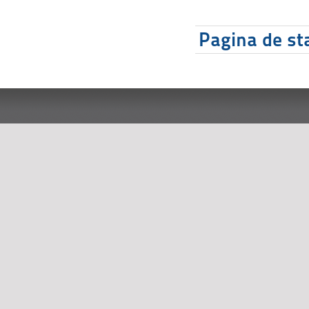
Pagina de sta