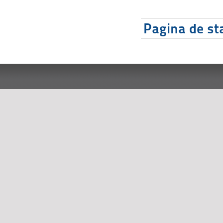
Pagina de sta