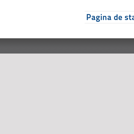
Pagina de sta