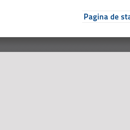
Pagina de sta